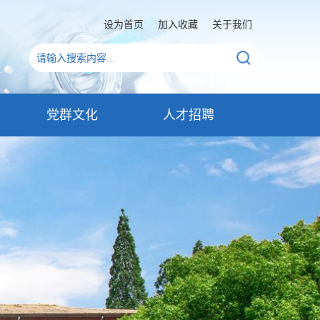
设为首页
加入收藏
关于我们
党群文化
人才招聘