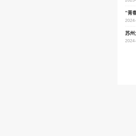
2025
“青
2024
苏州
2024