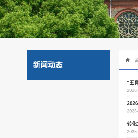
新闻动态
“五
2026
20
2026
转化
2025