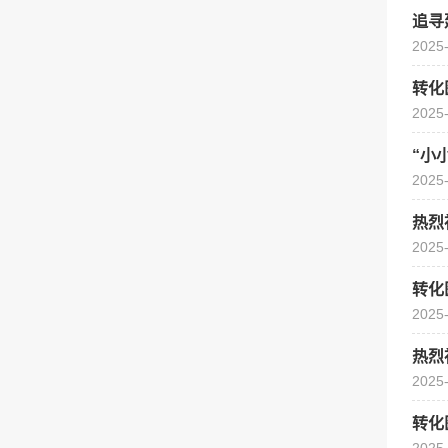
追寻
2025
转化
2025
“小
2025
热烈
2025
转化
2025
热烈
2025
转化