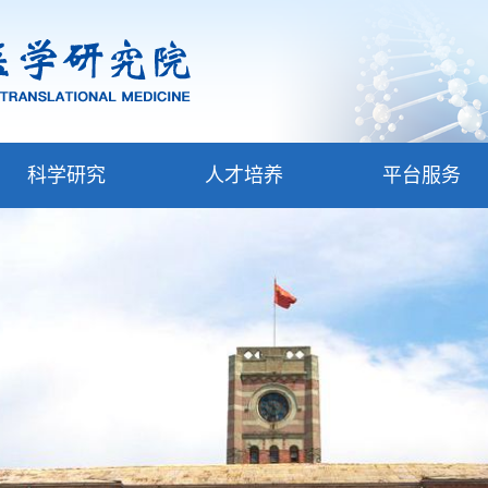
科学研究
人才培养
平台服务