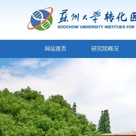
网站首页
研究院概况