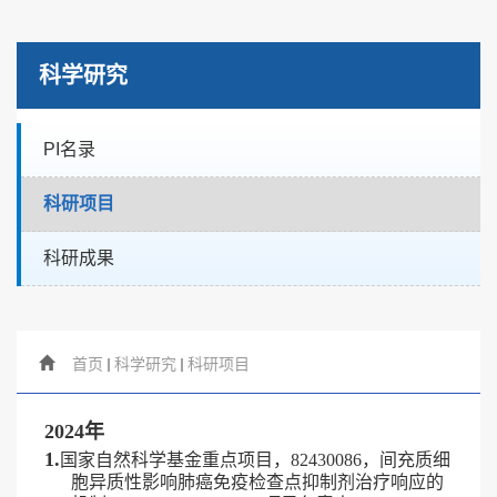
科学研究
PI名录
科研项目
科研成果
首页
科学研究
科研项目
2024年
1.
国家自然科学基金重点项目，
82430086
，间充质细
胞异质性影响肺癌免疫检查点抑制剂治疗响应的