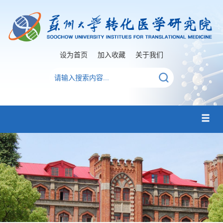
设为首页
加入收藏
关于我们