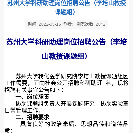
苏州大学科研助理岗位招聘公告（李培山教授
课题组）
时间:
2022-09-15
作者:
浏览次数:
2042
苏州大学科研助理岗位招聘公告（李培
山教授课题组）
苏州大学转化医学研究院李培山教授课题组因
工作需要，面向社会公开招聘科研助理
1
名，现将
招聘有关事宜公告如下：
一、岗位职责
协助课题组负责人开展课题研究，协助实验室
日常管理工作。
二、招聘要求
1.
具有良好的政治素质、思想品德和道德品
质；