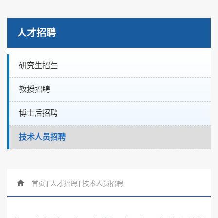
人才招聘
研究生招生
教授招聘
博士后招聘
技术人员招聘
首页
人才招聘
技术人员招聘