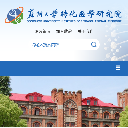
设为首页
加入收藏
关于我们