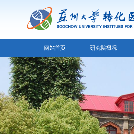
网站首页
研究院概况