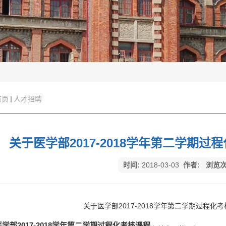
首页
人才招聘
关于医学部2017-2018学年第二学期
时间:
2018-03-03
作者:
浏览次
关于医学部2017-2018学年第二学期过程化
学部2017-2018学年第二学期过程化考核课程