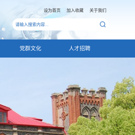
设为首页
加入收藏
关于我们
党群文化
人才招聘