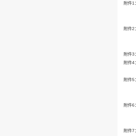
附件1：
附件2
附件3
附件4
附件5
附件6
附件7