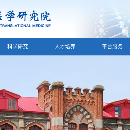
科学研究
人才培养
平台服务