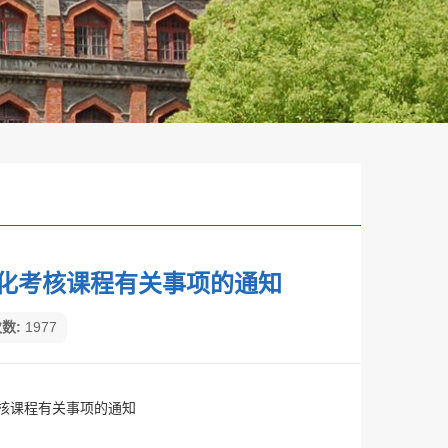
过程化考核课程有关事项的通知
数:
1977
考核课程有关事项的通知