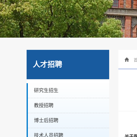
人才招聘
研究生招生
教授招聘
博士后招聘
技术人员招聘
关于医