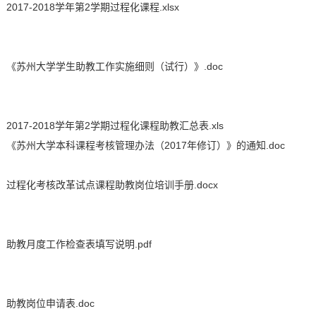
2017-2018学年第2学期过程化课程.xlsx
：《苏州大学学生助教工作实施细则（试行）》.doc
：2017-2018学年第2学期过程化课程助教汇总表.xls
：《苏州大学本科课程考核管理办法（2017年修订）》的通知.doc
：过程化考核改革试点课程助教岗位培训手册.docx
：助教月度工作检查表填写说明.pdf
：助教岗位申请表.doc