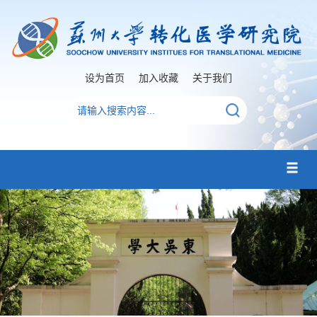
设为首页
加入收藏
关于我们