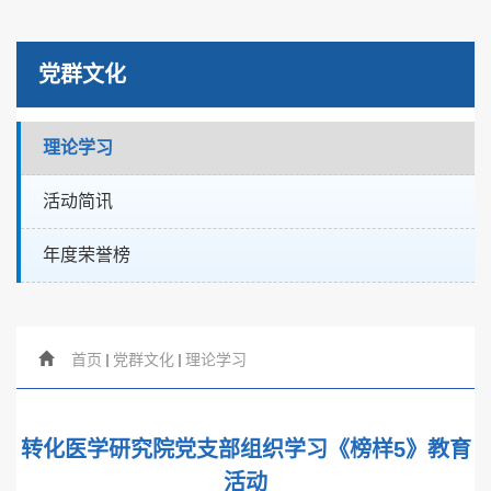
党群文化
理论学习
活动简讯
年度荣誉榜
首页
党群文化
理论学习
转化医学研究院党支部组织学习《榜样5》教育
活动