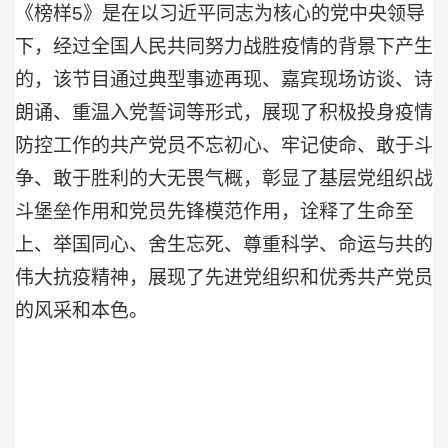
《榜样
5
》是在以习近平同志为核心的党中央领导
下，经过全国人民共同努力战胜疫情的背景下产生
的，该节目通过典型事迹再现、嘉宾现场访谈、诗
朗诵、重温入党誓词等形式，展现了积极投身疫情
防控工作的共产党员不忘初心、牢记使命、敢于斗
争、敢于胜利的大无畏气概，彰显了基层党组织战
斗堡垒作用和党员先锋模范作用，诠释了生命至
上、举国同心、舍生忘死、尊重科学、命运与共的
伟大抗疫精神，展现了先进党组织和优秀共产党员
的风采和本色。