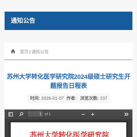
通知公告
首页
通知公告
苏州大学转化医学研究院2024级硕士研究生开
题报告日程表
时间:
2026-01-07
作者:
浏览次数:
237