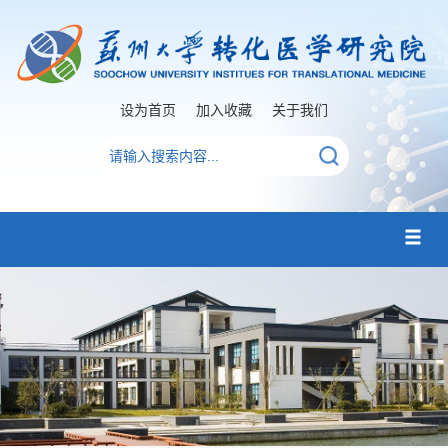
设为首页
加入收藏
关于我们