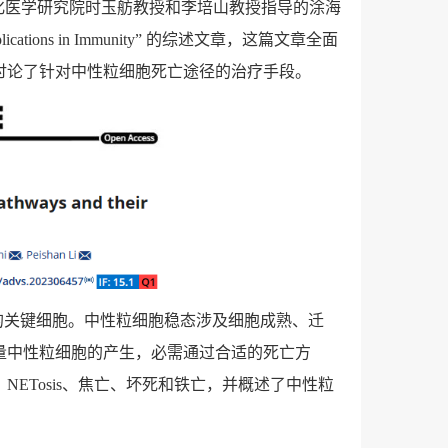
化医学研究院时玉舫教授和李培山教授指导的涂海
lications in Immunity”
的综述文章，这篇文章全面
讨论了针对中性粒细胞死亡途径的治疗手段。
的关键细胞。中性粒细胞稳态涉及细胞成熟、迁
量中性粒细胞的产生，必需通过合适的死亡方
、
NETosis
、焦亡、坏死和铁亡，并概述了中性粒