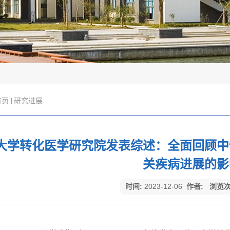
首页
研究进展
大学转化医学研究院发表综述：全面回顾中
关疾病进展的影
时间:
2023-12-06
作者:
浏览次