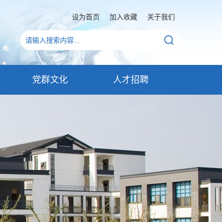
设为首页
加入收藏
关于我们
党群文化
人才招聘