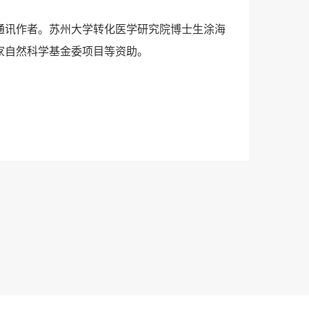
通讯作者。苏州大学转化医学研究院博士生涂海
家自然科学基金委项目等资助。