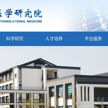
科学研究
人才培养
平台服务