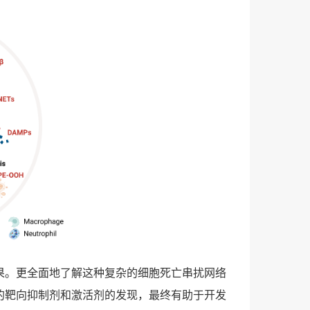
果。更全面地了解这种复杂的细胞死亡串扰网络
的靶向抑制剂和激活剂的发现，最终有助于开发