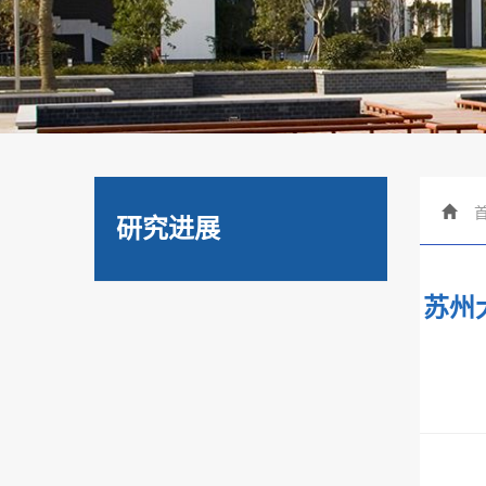
研究进展
苏州