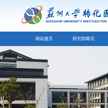
网站首页
研究院概况