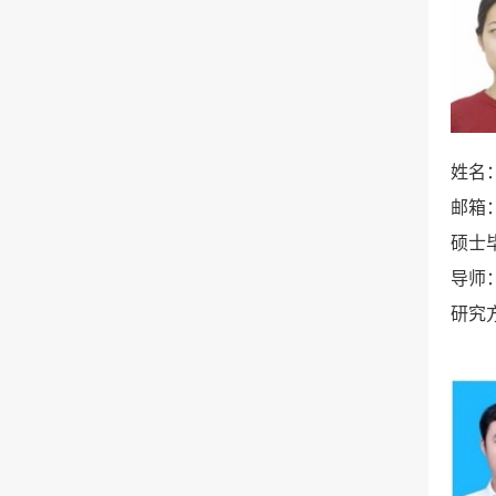
姓名
邮箱
硕士
导师
研究