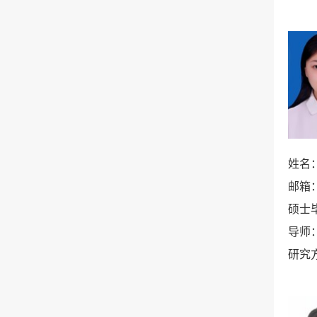
姓名
邮箱
硕士
导师
研究