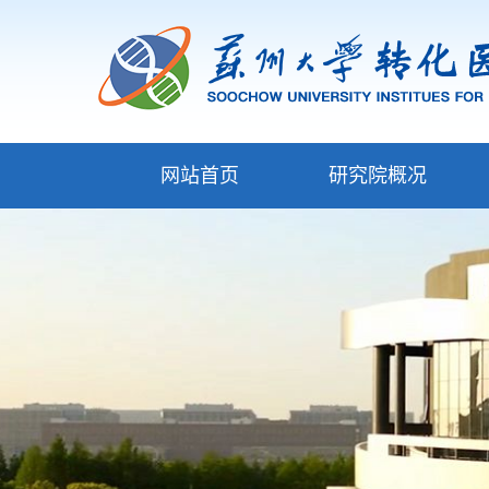
网站首页
研究院概况