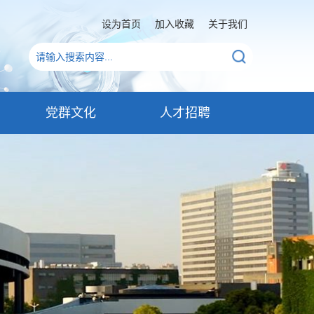
设为首页
加入收藏
关于我们
党群文化
人才招聘