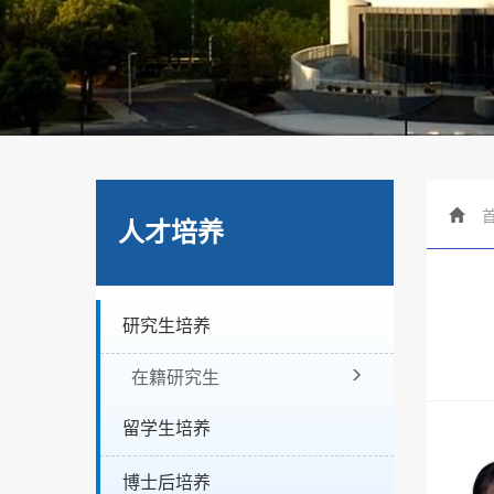
人才培养
研究生培养
在籍研究生
留学生培养
博士后培养