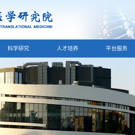
科学研究
人才培养
平台服务