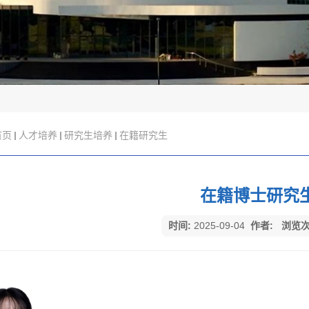
首页
人才培养
研究生培养
在籍研究生
在籍博士研究
时间:
2025-09-04
作者:
浏览次