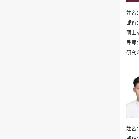
姓名
邮箱
硕士
导师
研究
姓名
邮箱